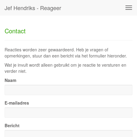
Jef Hendriks - Reageer
Tog
navi
Contact
Reacties worden zeer gewaardeerd. Heb je vragen of
opmerkingen, stuur dan een bericht via het formulier hieronder.
Wat je invult wordt alleen gebruikt om je reactie te versturen en
verder niet.
Naam
E-mailadres
Bericht